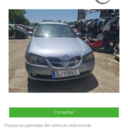
Consultar
Piezas recuperadas del vehículo relacionado