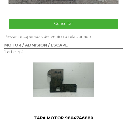
Consultar
Piezas recuperadas del vehículo relacionado
MOTOR / ADMISION / ESCAPE
1 article(s)
TAPA MOTOR 9804746880