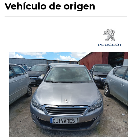
Vehículo de origen