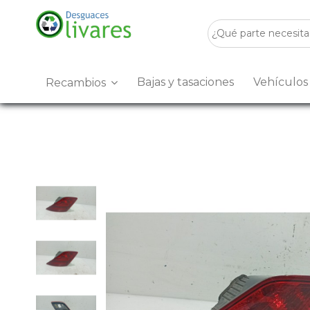
Bajas y tasaciones
Vehículo
Recambios