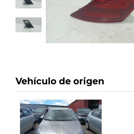
Vehículo de origen