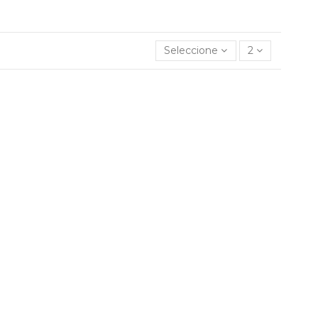
Seleccione
2