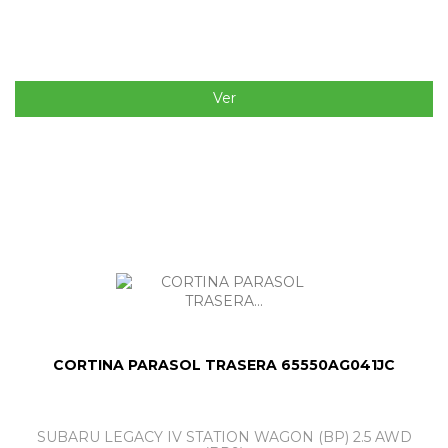
Ver
CORTINA PARASOL TRASERA 65550AG041JC
SUBARU LEGACY IV STATION WAGON (BP) 2.5 AWD