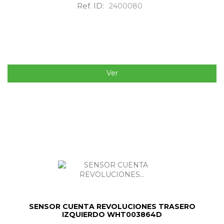
Ref. ID:
2400080
Ver
SENSOR CUENTA REVOLUCIONES TRASERO
IZQUIERDO WHT003864D