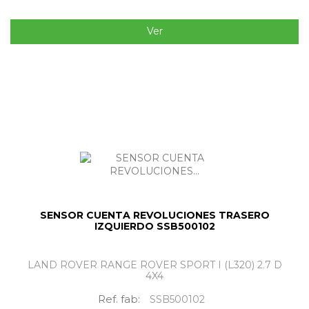
Ver
SENSOR CUENTA REVOLUCIONES TRASERO
IZQUIERDO SSB500102
LAND ROVER RANGE ROVER SPORT I (L320) 2.7 D
4X4
Ref. fab:
SSB500102