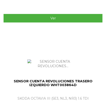
Ver
SENSOR CUENTA REVOLUCIONES TRASERO
IZQUIERDO WHT003864D
SKODA OCTAVIA III (5E3, NL3, NR3) 1.6 TDI