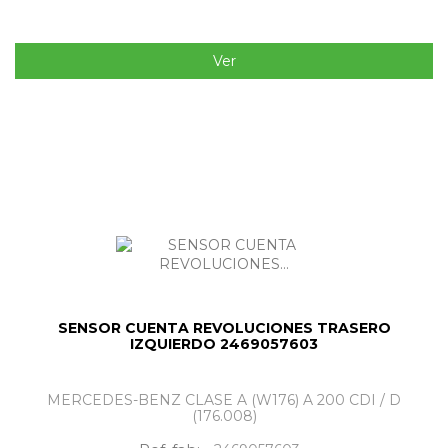
Ver
SENSOR CUENTA REVOLUCIONES TRASERO
IZQUIERDO 2469057603
MERCEDES-BENZ CLASE A (W176) A 200 CDI / D
(176.008)