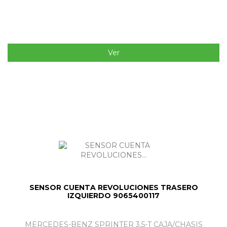
Ver
SENSOR CUENTA REVOLUCIONES TRASERO
IZQUIERDO 9065400117
MERCEDES-BENZ SPRINTER 3,5-T CAJA/CHASIS