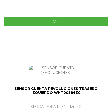
Ver
SENSOR CUENTA REVOLUCIONES TRASERO
IZQUIERDO WHT003863C
SKODA FABIA II (542) 1.4 TDI