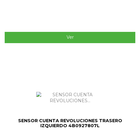
Ver
SENSOR CUENTA REVOLUCIONES TRASERO
IZQUIERDO 4B0927807L