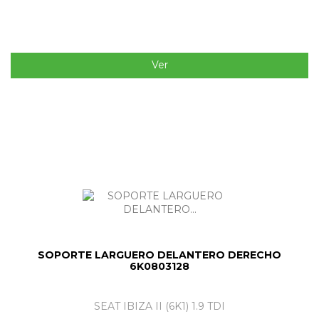
Ver
SOPORTE LARGUERO DELANTERO DERECHO
6K0803128
SEAT IBIZA II (6K1) 1.9 TDI