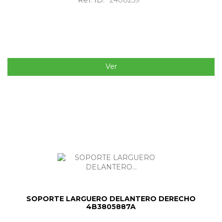
Ver
SOPORTE LARGUERO DELANTERO DERECHO
4B3805887A