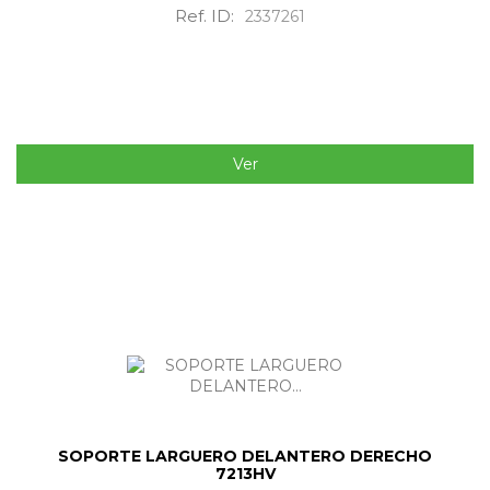
Ref. ID:
2337261
Ver
SOPORTE LARGUERO DELANTERO DERECHO
7213HV