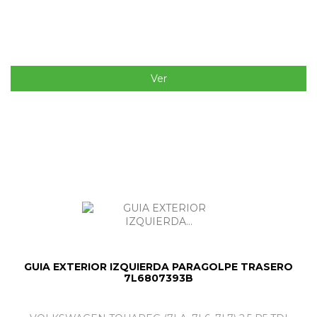
Ver
GUIA EXTERIOR IZQUIERDA PARAGOLPE TRASERO
7L6807393B