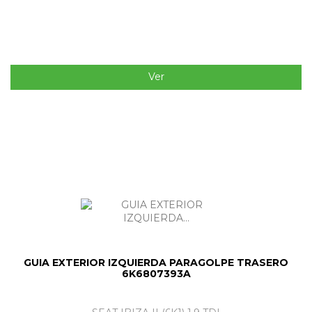
Ver
GUIA EXTERIOR IZQUIERDA PARAGOLPE TRASERO
6K6807393A