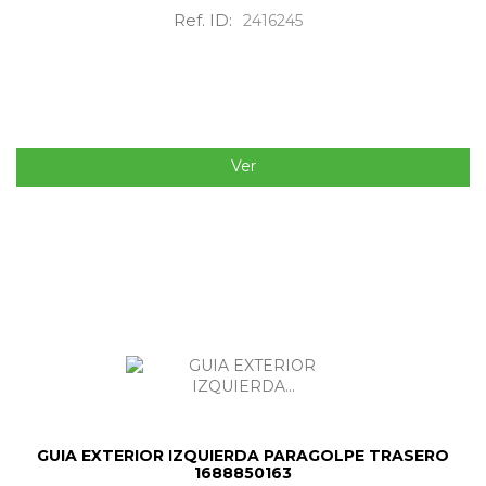
Ref. ID:
2416245
Ver
GUIA EXTERIOR IZQUIERDA PARAGOLPE TRASERO
1688850163