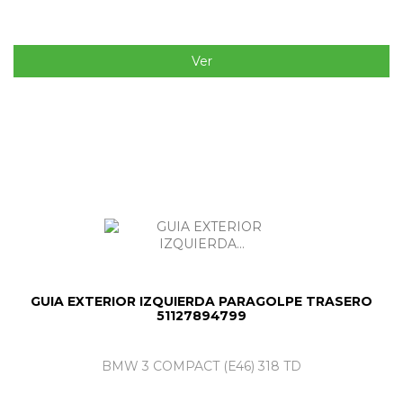
Ver
GUIA EXTERIOR IZQUIERDA PARAGOLPE TRASERO
51127894799
BMW 3 COMPACT (E46) 318 TD