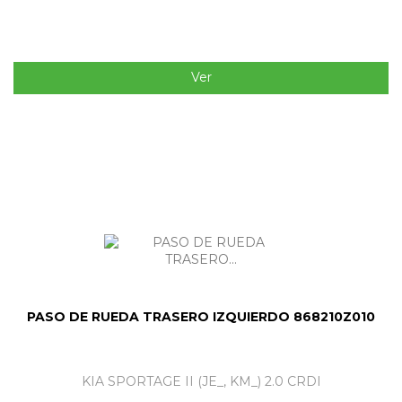
Ver
PASO DE RUEDA TRASERO IZQUIERDO 868210Z010
KIA SPORTAGE II (JE_, KM_) 2.0 CRDI