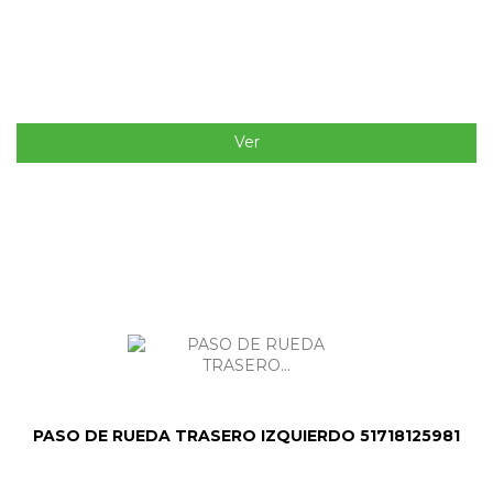
Ver
PASO DE RUEDA TRASERO IZQUIERDO 51718125981