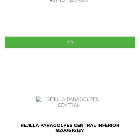
Ver
REJILLA PARAGOLPES CENTRAL INFERIOR
8200616137