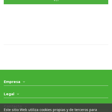
Empresa
Legal
Contacto
Este sitio Web utiliza cookies propias y de terceros para