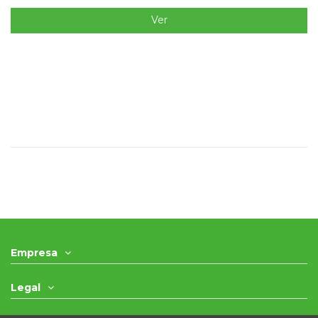
Ver
Empresa
Legal