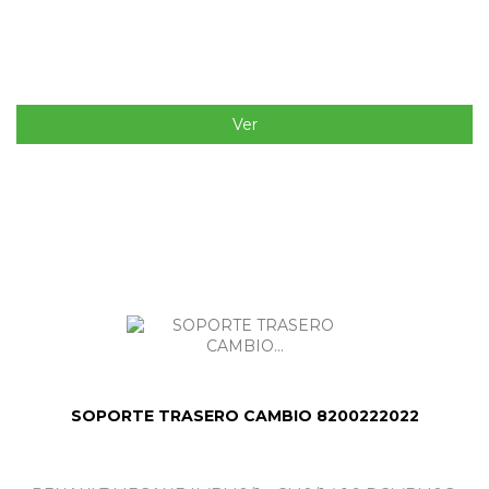
Ver
SOPORTE TRASERO CAMBIO 8200222022