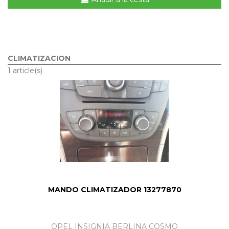
CLIMATIZACION
1 article(s)
MANDO CLIMATIZADOR 13277870
OPEL INSIGNIA BERLINA COSMO