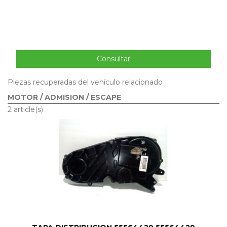
Consultar
Piezas recuperadas del vehículo relacionado
MOTOR / ADMISION / ESCAPE
2 article(s)