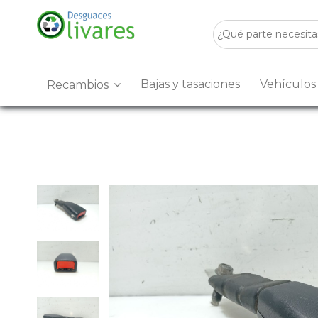
Bajas y tasaciones
Vehículo
Recambios