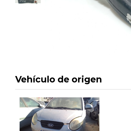
Vehículo de origen