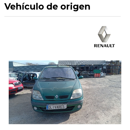
Vehículo de origen