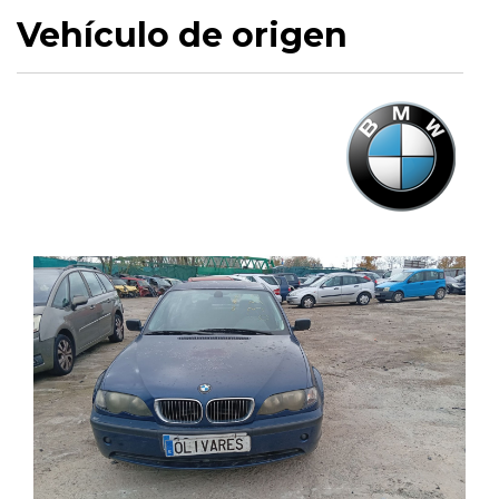
Vehículo de origen