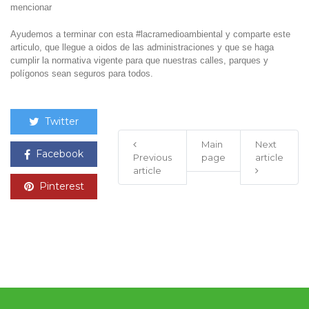
mencionar
Ayudemos a terminar con esta #lacramedioambiental y comparte este
articulo, que llegue a oidos de las administraciones y que se haga
cumplir la normativa vigente para que nuestras calles, parques y
polígonos sean seguros para todos.
Twitter
Main
Next
Facebook
Previous
page
article
article
Pinterest